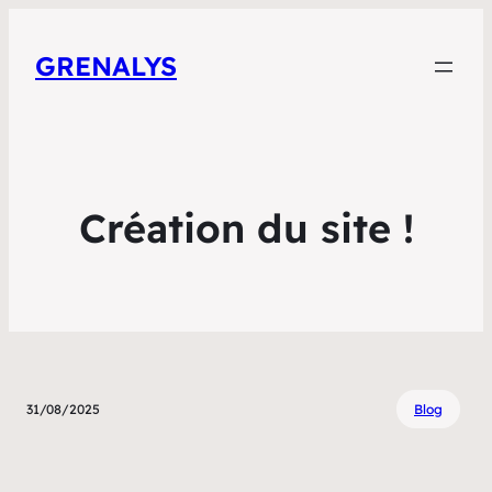
GRENALYS
Création du site !
31/08/2025
Blog