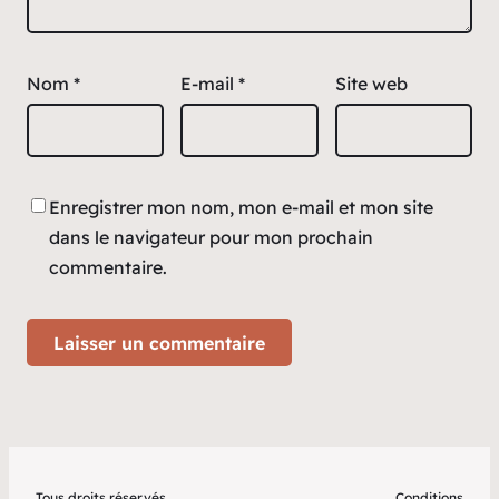
Nom
*
E-mail
*
Site web
Enregistrer mon nom, mon e-mail et mon site
dans le navigateur pour mon prochain
commentaire.
Tous droits réservés
Conditions