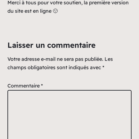
Merci à tous pour votre soutien, la première version
du site est en ligne 🙂
Laisser un commentaire
Votre adresse e-mail ne sera pas publiée.
Les
champs obligatoires sont indiqués avec
*
Commentaire
*